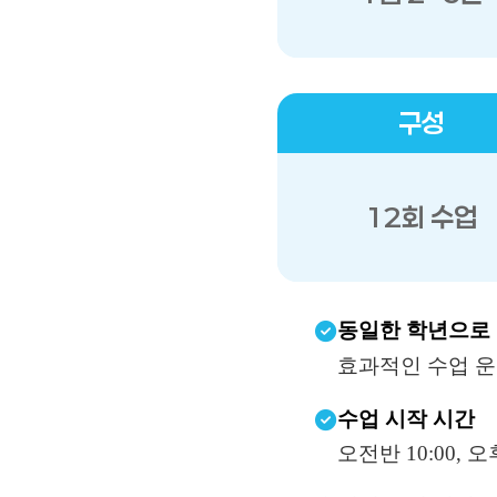
구성
12회 수업
동일한 학년으로 
효과적인 수업 운
수업 시작 시간
오전반 10:00, 오