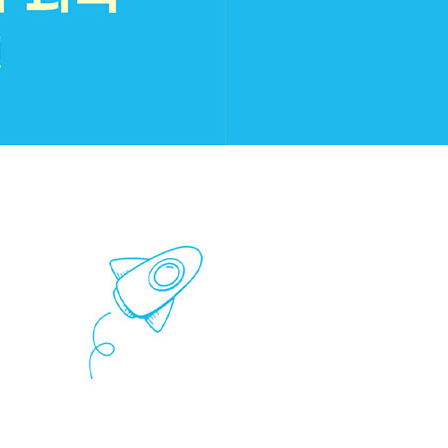
 및 상담
강사진소개
강사교육 및 운영
강사소개