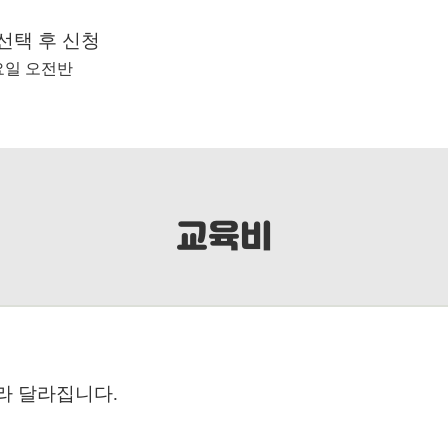
 선택 후 신청
토요일 오전반
교육비
따라 달라집니다.