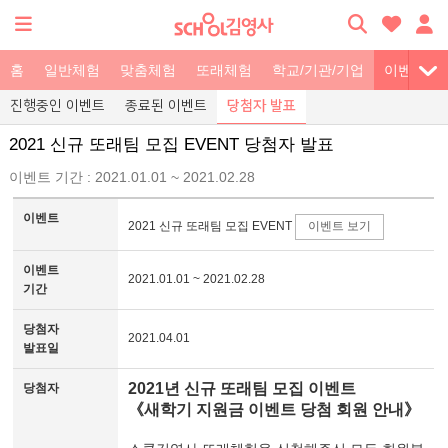
홈
일반체험
맞춤체험
또래체험
학교/기관/기업
이벤트
진행중인 이벤트
종료된 이벤트
당첨자 발표
2021 신규 또래팀 모집 EVENT
당첨자 발표
이벤트 기간 : 2021.01.01 ~ 2021.02.28
이벤트
2021 신규 또래팀 모집 EVENT
이벤트 보기
이벤트
2021.01.01 ~ 2021.02.28
기간
당첨자
2021.04.01
발표일
2021년 신규 또래팀 모집 이벤트
당첨자
《새학기 지원금 이벤트 당첨 회원 안내》