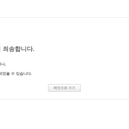
 죄송합니다.
나,
되었을 수 있습니다.
메인으로 가기