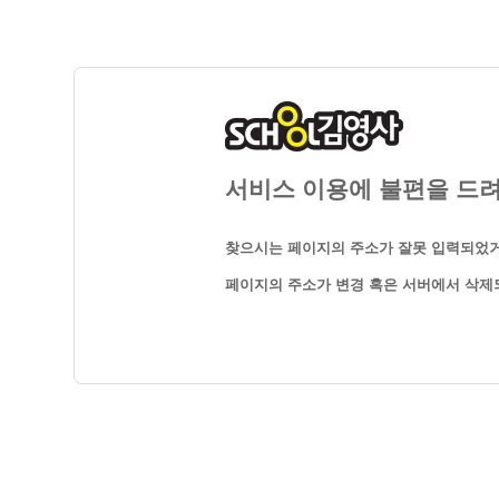
서비스 이용에 불편을 드려
찾으시는 페이지의 주소가 잘못 입력되었거
페이지의 주소가 변경 혹은 서버에서 삭제