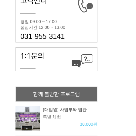
고객센터
평일 09:00 ~ 17:00
점심시간 12:00 ~ 13:00
031-955-3141
1:1문의
함께 볼만한 프로그램
[대법원] 사법부와 법관
특별 체험
38,000
원