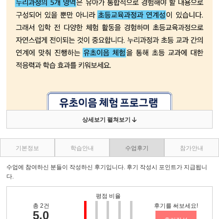
상세보기 펼쳐보기
기본정보
학습안내
수업후기
참가안내
수업에 참여하신 분들이 작성하신 후기입니다. 후기 작성시 포인트가 지급됩니
다.
평점 비율
총 2건
후기를 써보세요!
5.0