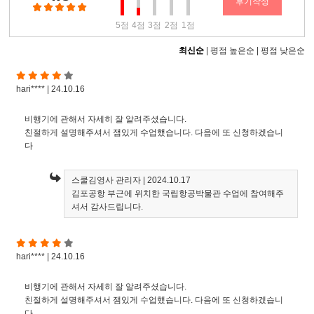
후기작성
5점
4점
3점
2점
1점
최신순
|
평점 높은순
|
평점 낮은순
hari**** | 24.10.16
비행기에 관해서 자세히 잘 알려주셨습니다.
친절하게 설명해주셔서 잼있게 수업했습니다. 다음에 또 신청하겠습니
다
스쿨김영사 관리자
| 2024.10.17
김포공항 부근에 위치한 국립항공박물관 수업에 참여해주
셔서 감사드립니다.
hari**** | 24.10.16
비행기에 관해서 자세히 잘 알려주셨습니다.
친절하게 설명해주셔서 잼있게 수업했습니다. 다음에 또 신청하겠습니
다