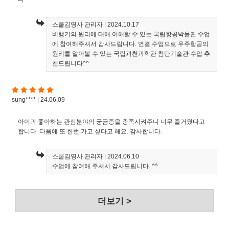
스쿨김영사 관리자
| 2024.10.17
비행기의 원리에 대해 이해할 수 있는 국립항공박물관 수업
에 참여해주셔서 감사드립니다. 연결 수업으로 우주항공의
원리를 알아볼 수 있는 국립과천과학관 첨단기술관 수업 추
천드립니다^^
sung**** | 24.06.09
아이과 좋아하는 관심분야의 궁금증을 충족시켜주니 너무 즐거웠다고
합니다. 다음에 또 한번 가고 싶다고 해요. 감사합니다.
스쿨김영사 관리자
| 2024.06.10
수업에 참여해 주셔서 감사드립니다. ^^
더보기 >