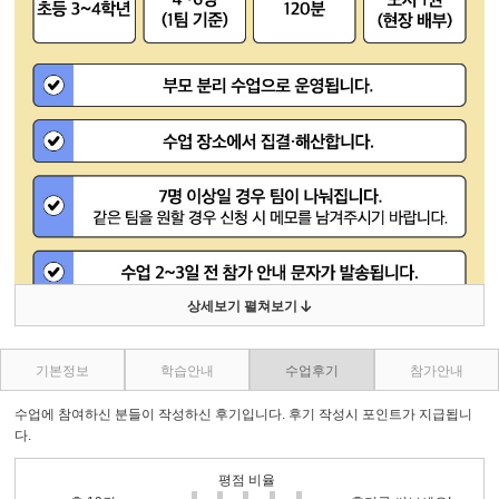
상세보기 펼쳐보기
기본정보
학습안내
수업후기
참가안내
수업에 참여하신 분들이 작성하신 후기입니다. 후기 작성시 포인트가 지급됩니
다.
평점 비율