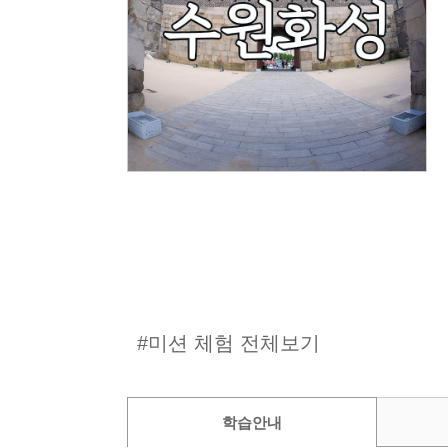
#미션 체험 전체보기
학습안내