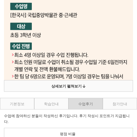
상세보기 펼쳐보기
기본정보
학습안내
수업후기
참가안내
수업에 참여하신 분들이 작성하신 후기입니다. 후기 작성시 포인트가 지급됩니
다.
평점 비율