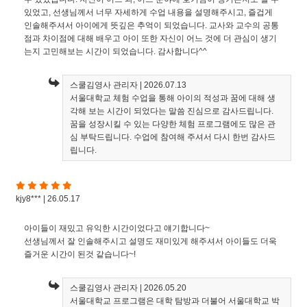
있었고, 선생님께서 너무 자세하게 수업 내용을 설명해주시고, 즐겁게
인솔해주셔서 아이에게 뜻깊은 추억이 되었습니다. 교사와 교수의 공통
점과 차이점에 대해 배우고 아이 또한 자신이 어느 것에 더 관심이 생기
는지 고민해보는 시간이 되었습니다. 감사합니다^^
스쿨김영사 관리자
| 2026.07.13
서울대학교 체험 수업을 통해 아이의 적성과 꿈에 대해 생
각해 보는 시간이 되었다는 말씀 진심으로 감사드립니다.
꿈을 성장시킬 수 있는 다양한 체험 프로그램에도 많은 관
심 부탁드립니다. 수업에 참여해 주셔서 다시 한번 감사드
립니다.
kjy8*** | 26.05.17
아이들이 재밌고 유익한 시간이었다고 얘기합니다~
선생님께서 잘 인솔해주시고 설명도 재미있게 해주셔서 아이들도 더욱
즐거운 시간이 된것 같습니다~!
스쿨김영사 관리자
| 2026.05.20
서울대학교 프로그램은 대학 탐방과 더불어 서울대학교 박