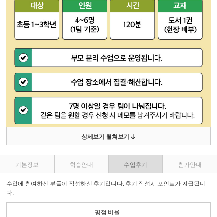
상세보기 펼쳐보기
기본정보
학습안내
수업후기
참가안내
수업에 참여하신 분들이 작성하신 후기입니다. 후기 작성시 포인트가 지급됩니
다.
평점 비율