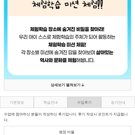
상세보기 펼쳐보기
기본정보
학습안내
수업후기
참가안내
수업에 참여하신 분들이 작성하신 후기입니다. 후기 작성시 포인트가 지급됩니
다.
평점 비율